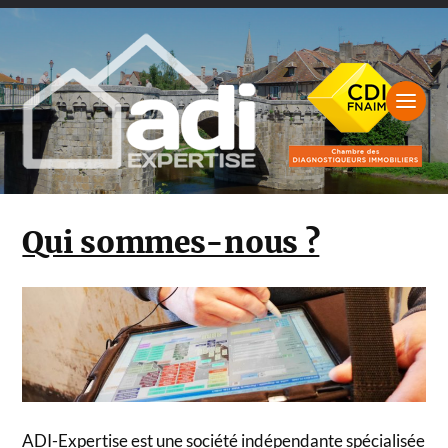
Qui sommes-nous ?
ADI-Expertise est une société indépendante spécialisée