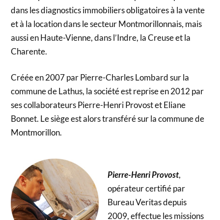
dans les diagnostics immobiliers obligatoires à la vente
et à la location dans le secteur Montmorillonnais, mais
aussi en Haute-Vienne, dans l’Indre, la Creuse et la
Charente.
Créée en 2007 par Pierre-Charles Lombard sur la
commune de Lathus, la société est reprise en 2012 par
ses collaborateurs Pierre-Henri Provost et Eliane
Bonnet. Le siège est alors transféré sur la commune de
Montmorillon.
Pierre-Henri Provost
,
opérateur certifié par
Bureau Veritas depuis
2009, effectue les missions