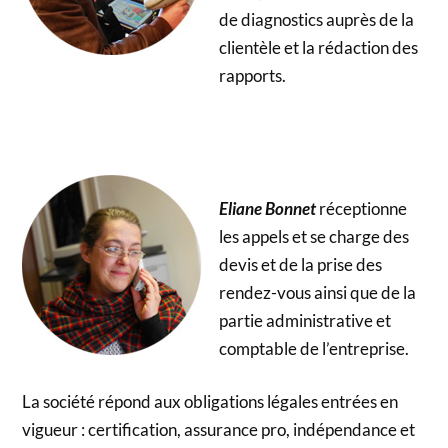
de diagnostics auprès de la
clientèle et la rédaction des
rapports.
Eliane Bonnet
réceptionne
les appels et se charge des
devis et de la prise des
rendez-vous ainsi que de la
partie administrative et
comptable de l’entreprise.
La société répond aux obligations légales entrées en
vigueur : certification, assurance pro, indépendance et