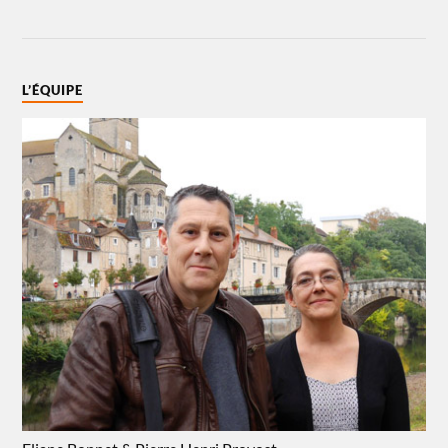
L’ÉQUIPE