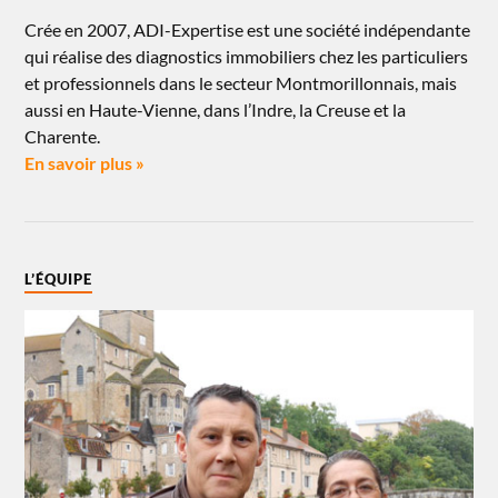
Crée en 2007, ADI-Expertise est une société indépendante
qui réalise des diagnostics immobiliers chez les particuliers
et professionnels dans le secteur Montmorillonnais, mais
aussi en Haute-Vienne, dans l’Indre, la Creuse et la
Charente.
En savoir plus »
L’ÉQUIPE