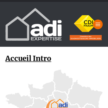
Accueil Intro