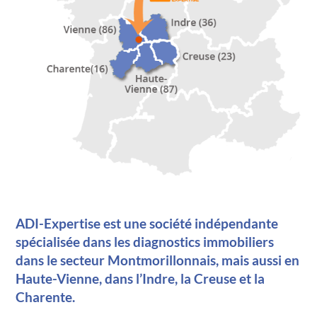
ADI-Expertise est une société indépendante
spécialisée dans les diagnostics immobiliers
dans le secteur Montmorillonnais, mais aussi en
Haute-Vienne, dans l’Indre, la Creuse et la
Charente.