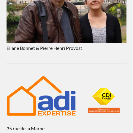
Eliane Bonnet & Pierre Henri Provost
35 rue de la Marne