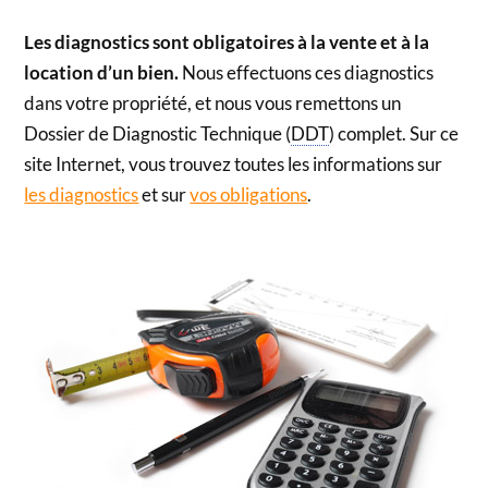
Les diagnostics sont obligatoires à la vente et à la
location d’un bien.
Nous effectuons ces diagnostics
dans votre propriété, et nous vous remettons un
Dossier de Diagnostic Technique (
DDT
) complet. Sur ce
site Internet, vous trouvez toutes les informations sur
les diagnostics
et sur
vos obligations
.