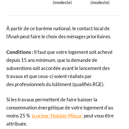
(modeste)
(modeste)
À partir de ce barème national, le contact local de
l’Anah peut faire le choix des ménages prioritaires.
Conditions :
Il faut que votre logement soit achevé
depuis 15 ans minimum, que la demande de
subventions soit accordée avant le lancement des
travaux et que ceux-ci soient réalisés par
des professionnels du bâtiment (qualifiés RGE).
Si les travaux permettent de faire baisser la
consommation énergétique de votre logement d’au
moins 25 %
la prime ‘Habiter Mieux’
peut vous être
attribuée.