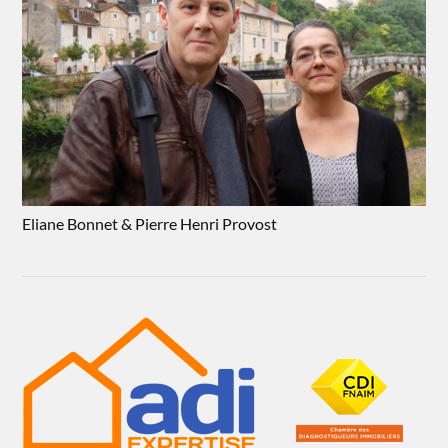
Eliane Bonnet & Pierre Henri Provost