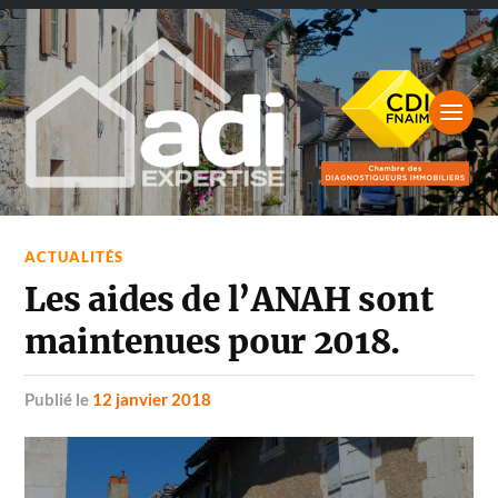
ACTUALITÉS
Les aides de l’ANAH sont
maintenues pour 2018.
Publié le
12 janvier 2018