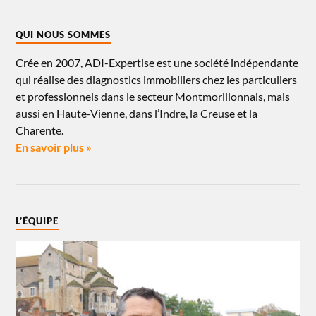
QUI NOUS SOMMES
Crée en 2007, ADI-Expertise est une société indépendante
qui réalise des diagnostics immobiliers chez les particuliers
et professionnels dans le secteur Montmorillonnais, mais
aussi en Haute-Vienne, dans l’Indre, la Creuse et la
Charente.
En savoir plus »
L’ÉQUIPE