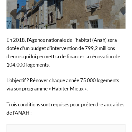
En 2018, l’Agence nationale de l’habitat (Anah) sera
dotée d’un budget d’intervention de 799,2 millions
d’euros qui lui permettra de financer la rénovation de
104.000 logements.
L’objectif ? Rénover chaque année 75 000 logements
via son programme « Habiter Mieux ».
Trois conditions sont requises pour prétendre aux aides
de l’ANAH :