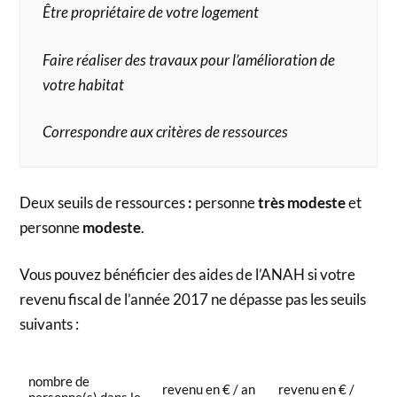
Être propriétaire de votre logement
Faire réaliser des travaux pour l’amélioration de
votre habitat
Correspondre aux critères de ressources
Deux seuils de ressources
:
personne
très modeste
et
personne
modeste
.
Vous pouvez bénéficier des aides de l’ANAH si votre
revenu fiscal de l’année 2017 ne dépasse pas les seuils
suivants :
nombre de
revenu en € / an
revenu en € /
personne(s) dans le