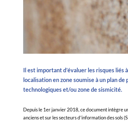
Il est important d’évaluer les risques liés
localisation en zone soumise à un plan de 
technologiques et/ou zone de sismicité.
Depuis le 1er janvier 2018, ce document intègre une
anciens et sur les secteurs d’information des sols (