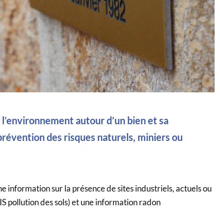
 à l’environnement autour d’un bien et sa
prévention des risques naturels, miniers ou
 information sur la présence de sites industriels, actuels ou
SIS pollution des sols) et une information radon