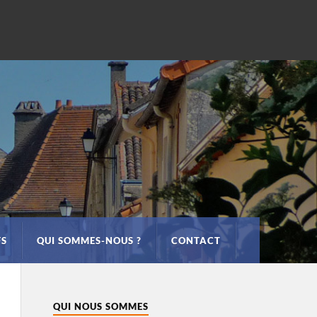
FS
QUI SOMMES-NOUS ?
CONTACT
QUI NOUS SOMMES