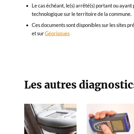
Le cas échéant, le(s) arrêté(s) portant ou ayant
technologique sur le territoire de la commune.
Ces documents sont disponibles sur les sites pr
et sur
Géorisques
Les autres diagnostic