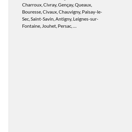
Charroux, Civray, Gençay, Queaux,
Bouresse, Civaux, Chauvigny, Paisay-le-
Sec, Saint-Savin, Antigny, Leignes-sur-
Fontaine, Jouhet, Persac, …