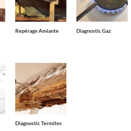
Repérage Amiante
Diagnostic Gaz
Diagnostic Termites