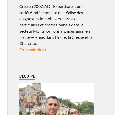
Crée en 2007, ADI-Expertise est une
société indépendante qui réalise des
diagnostics immobiliers chez les
particuliers et professionnels dans le
secteur Montmorillonnais, mais aussi en
Haute-Vienne, dans l’Indre, la Creuse et la
Charente.
En savoir plus »
L’ÉQUIPE