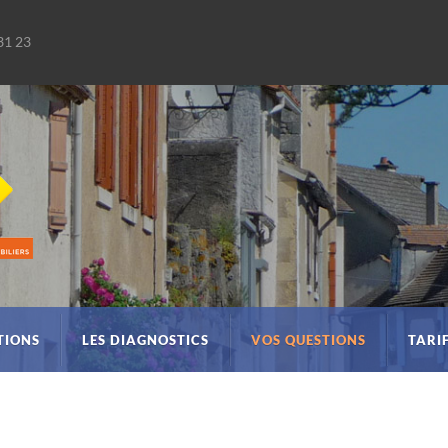
31 23
TIONS
LES DIAGNOSTICS
VOS QUESTIONS
TARI