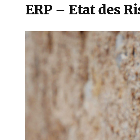
ERP – Etat des Ri